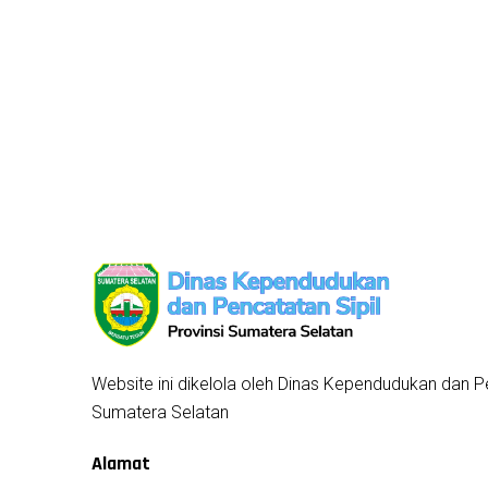
Website ini dikelola oleh Dinas Kependudukan dan Pe
Sumatera Selatan
Alamat