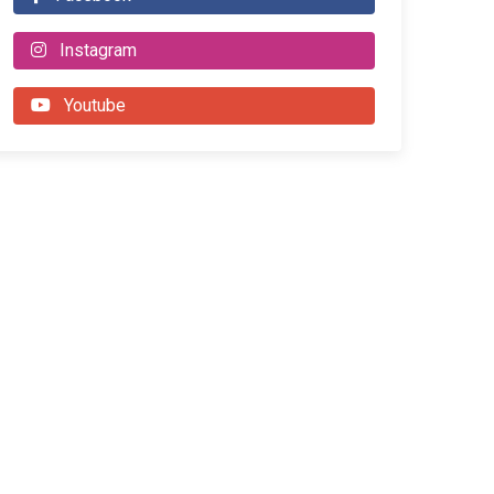
Instagram
Youtube