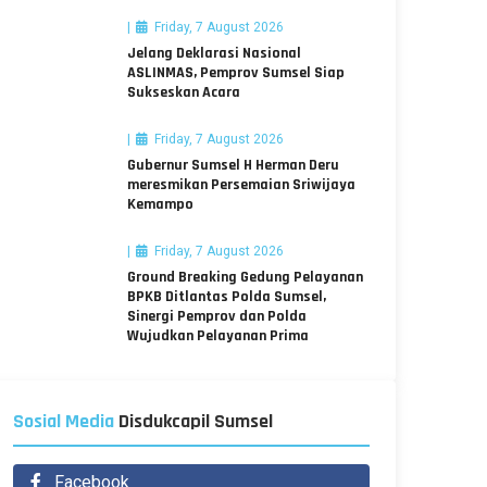
Friday, 7 August 2026
Jelang Deklarasi Nasional
ASLINMAS, Pemprov Sumsel Siap
Sukseskan Acara
Friday, 7 August 2026
Gubernur Sumsel H Herman Deru
meresmikan Persemaian Sriwijaya
Kemampo
Friday, 7 August 2026
Ground Breaking Gedung Pelayanan
BPKB Ditlantas Polda Sumsel,
Sinergi Pemprov dan Polda
Wujudkan Pelayanan Prima
Sosial Media
Disdukcapil Sumsel
Facebook