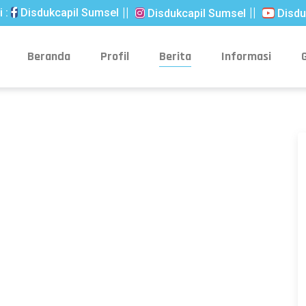
 :
Disdukcapil Sumsel
Disdukcapil Sumsel
Disdu
Beranda
Profil
Berita
Informasi