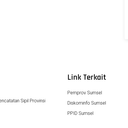
Link Terkait
Pemprov Sumsel
ncatatan Sipil Provinsi
Diskominfo Sumsel
PPID Sumsel