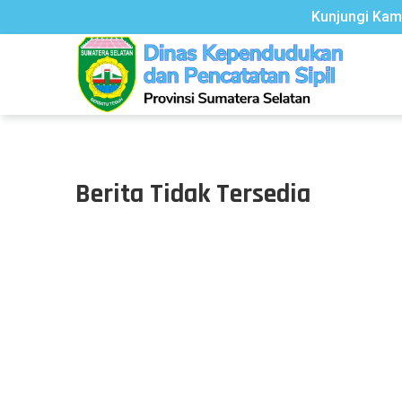
Kunjungi Kami
Berita Tidak Tersedia